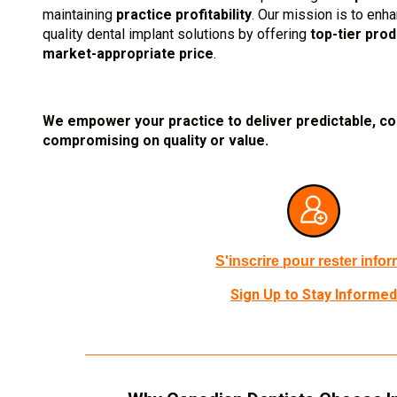
maintaining
practice profitability
. Our mission is to enh
quality dental implant solutions by offering
top-tier prod
market-appropriate price
.
We empower your practice to deliver predictable, c
compromising on quality or value.
S'inscrire pour rester info
Sign Up to Stay Informed