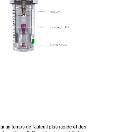
 par un temps de fauteuil plus rapide et des