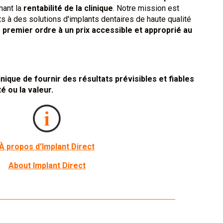
nant la
rentabilité de la clinique
. Notre mission est
ts à des solutions d'implants dentaires de haute qualité
 premier ordre à un prix accessible et approprié au
ique de fournir des résultats prévisibles et fiables
é ou la valeur.
À propos d'Implant Direct
About Implant Direct