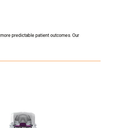
nd more predictable patient outcomes. Our