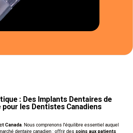
tique : Des Implants Dentaires de
 pour les Dentistes Canadiens
ect Canada
. Nous comprenons l'équilibre essentiel auquel
 marché dentaire canadien : offrir des
soins aux patients